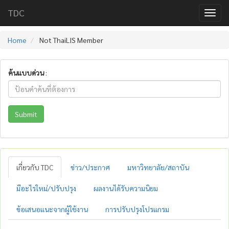
TDC
Home
Not ThaiLIS Member
ค้นแบบด่วน
:
Submit
เกี่ยวกับ TDC
ข่าว/ประกาศ
มหาวิทยาลัย/สถาบัน
มีอะไรใหม่/ปรับปรุง
ผลงานได้รับความนิยม
ข้อเสนอแนะจากผู้ใช้งาน
การปรับปรุงโปรแกรม