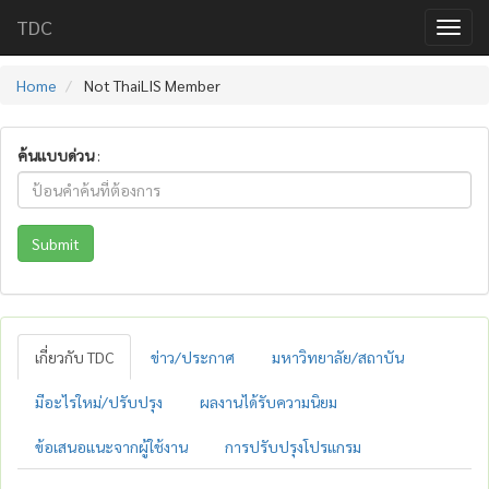
TDC
Home
Not ThaiLIS Member
ค้นแบบด่วน
:
Submit
เกี่ยวกับ TDC
ข่าว/ประกาศ
มหาวิทยาลัย/สถาบัน
มีอะไรใหม่/ปรับปรุง
ผลงานได้รับความนิยม
ข้อเสนอแนะจากผู้ใช้งาน
การปรับปรุงโปรแกรม