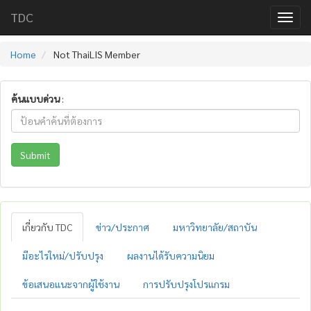
TDC
Home
Not ThaiLIS Member
ค้นแบบด่วน
:
Submit
เกี่ยวกับ TDC
ข่าว/ประกาศ
มหาวิทยาลัย/สถาบัน
มีอะไรใหม่/ปรับปรุง
ผลงานได้รับความนิยม
ข้อเสนอแนะจากผู้ใช้งาน
การปรับปรุงโปรแกรม