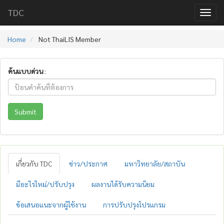
TDC
Home
Not ThaiLIS Member
ค้นแบบด่วน
:
Submit
เกี่ยวกับ TDC
ข่าว/ประกาศ
มหาวิทยาลัย/สถาบัน
มีอะไรใหม่/ปรับปรุง
ผลงานได้รับความนิยม
ข้อเสนอแนะจากผู้ใช้งาน
การปรับปรุงโปรแกรม