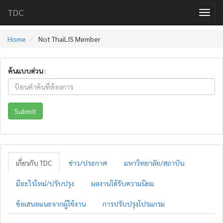
TDC
Home
Not ThaiLIS Member
ค้นแบบด่วน
:
Submit
เกี่ยวกับ TDC
ข่าว/ประกาศ
มหาวิทยาลัย/สถาบัน
มีอะไรใหม่/ปรับปรุง
ผลงานได้รับความนิยม
ข้อเสนอแนะจากผู้ใช้งาน
การปรับปรุงโปรแกรม