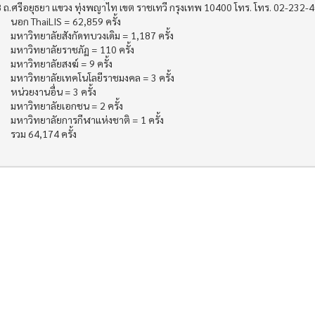
 ถ.ศรีอยุธยา แขวง ทุ่งพญาไท เขต ราชเทวี กรุงเทพ 10400 โทร. โทร. 02-232-
นอก ThaiLIS = 62,859 ครั้ง
มหาวิทยาลัยสังกัดทบวงเดิม = 1,187 ครั้ง
มหาวิทยาลัยราชภัฏ = 110 ครั้ง
มหาวิทยาลัยสงฆ์ = 9 ครั้ง
มหาวิทยาลัยเทคโนโลยีราชมงคล = 3 ครั้ง
หน่วยงานอื่น = 3 ครั้ง
มหาวิทยาลัยเอกชน = 2 ครั้ง
มหาวิทยาลัยการกีฬาแห่งชาติ = 1 ครั้ง
รวม 64,174 ครั้ง