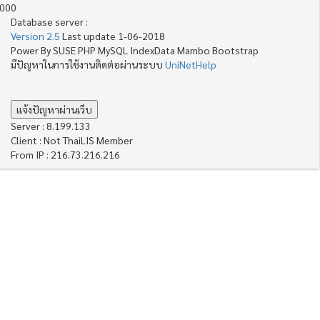
4000
Database server :
Version 2.5
Last update 1-06-2018
Power By SUSE PHP MySQL IndexData Mambo Bootstrap
มีปัญหาในการใช้งานติดต่อผ่านระบบ
UniNetHelp
Server : 8.199.133
Client : Not ThaiLIS Member
From IP : 216.73.216.216