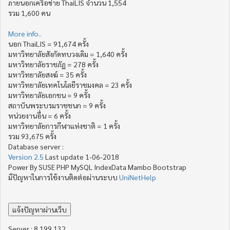
ภายนอกเครือข่าย ThaiLIS จำนวน 1,554
รวม 1,600 คน
More info..
นอก ThaiLIS = 91,674 ครั้ง
มหาวิทยาลัยสังกัดทบวงเดิม = 1,640 ครั้ง
มหาวิทยาลัยราชภัฏ = 278 ครั้ง
มหาวิทยาลัยสงฆ์ = 35 ครั้ง
มหาวิทยาลัยเทคโนโลยีราชมงคล = 23 ครั้ง
มหาวิทยาลัยเอกชน = 9 ครั้ง
สถาบันพระบรมราชชนก = 9 ครั้ง
หน่วยงานอื่น = 6 ครั้ง
มหาวิทยาลัยการกีฬาแห่งชาติ = 1 ครั้ง
รวม 93,675 ครั้ง
Database server :
Version 2.5
Last update 1-06-2018
Power By SUSE PHP MySQL IndexData Mambo Bootstrap
มีปัญหาในการใช้งานติดต่อผ่านระบบ
UniNetHelp
Server : 8.199.132