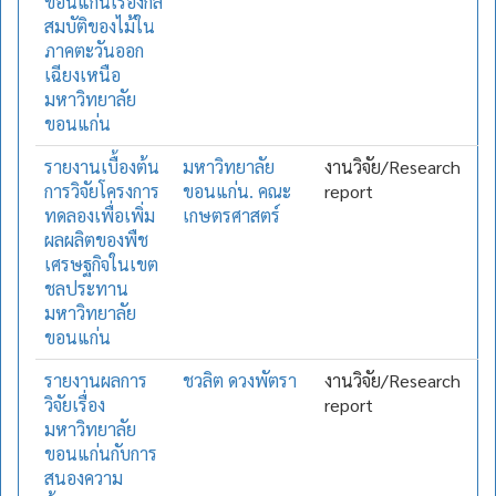
ขอนแก่นเรื่องกล
สมบัติของไม้ใน
ภาคตะวันออก
เฉียงเหนือ
มหาวิทยาลัย
ขอนแก่น
รายงานเบื้องต้น
มหาวิทยาลัย
งานวิจัย/Research
การวิจัยโครงการ
ขอนแก่น. คณะ
report
ทดลองเพื่อเพิ่ม
เกษตรศาสตร์
ผลผลิตของพืช
เศรษฐกิจในเขต
ชลประทาน
มหาวิทยาลัย
ขอนแก่น
รายงานผลการ
ชวลิต ดวงพัตรา
งานวิจัย/Research
วิจัยเรื่อง
report
มหาวิทยาลัย
ขอนแก่นกับการ
สนองความ