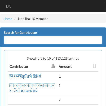
TDC
Home
Not ThaiLIS Member
Search for Contributor
:
Showing 1 to 10 of 113,128 entries
Contributor
Amount
 สุนันท์ สีสังข์
2
 
1
ลาวัลย์ หอนพรัตน์
2