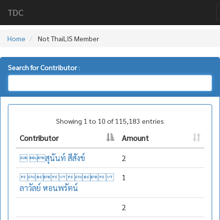
TDC
Home
Not ThaiLIS Member
Search for Contributor
:
Showing 1 to 10 of 115,183 entries
Contributor
Amount
 สุนันท์ สีสังข์
2
 
1
ลาวัลย์ หอนพรัตน์
2