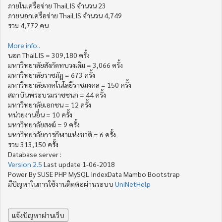
ภายในเครือข่าย ThaiLIS จำนวน 23
ภายนอกเครือข่าย ThaiLIS จำนวน 4,749
รวม 4,772 คน
More info..
นอก ThaiLIS = 309,180 ครั้ง
มหาวิทยาลัยสังกัดทบวงเดิม = 3,066 ครั้ง
มหาวิทยาลัยราชภัฏ = 673 ครั้ง
มหาวิทยาลัยเทคโนโลยีราชมงคล = 150 ครั้ง
สถาบันพระบรมราชชนก = 44 ครั้ง
มหาวิทยาลัยเอกชน = 12 ครั้ง
หน่วยงานอื่น = 10 ครั้ง
มหาวิทยาลัยสงฆ์ = 9 ครั้ง
มหาวิทยาลัยการกีฬาแห่งชาติ = 6 ครั้ง
รวม 313,150 ครั้ง
Database server :
Version 2.5
Last update 1-06-2018
Power By SUSE PHP MySQL IndexData Mambo Bootstrap
มีปัญหาในการใช้งานติดต่อผ่านระบบ
UniNetHelp