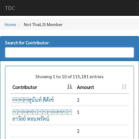
TDC
Home
Not ThaiLIS Member
Search for Contributor
:
Showing 1 to 10 of 115,181 entries
Contributor
Amount
 สุนันท์ สีสังข์
2
 
1
ลาวัลย์ หอนพรัตน์
2