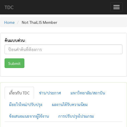
TDC
Home
Not ThaiLIS Member
ค้นแบบด่วน
:
Submit
เกี่ยวกับ TDC
ข่าว/ประกาศ
มหาวิทยาลัย/สถาบัน
มีอะไรใหม่/ปรับปรุง
ผลงานได้รับความนิยม
ข้อเสนอแนะจากผู้ใช้งาน
การปรับปรุงโปรแกรม