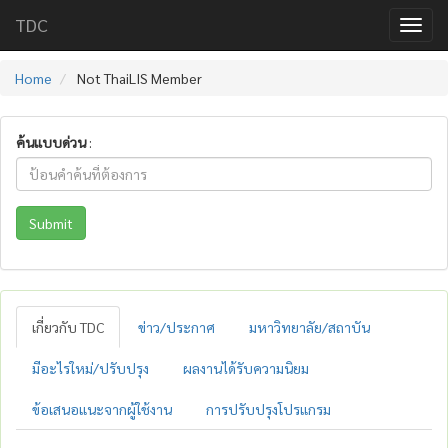
TDC
Home
Not ThaiLIS Member
ค้นแบบด่วน
:
Submit
เกี่ยวกับ TDC
ข่าว/ประกาศ
มหาวิทยาลัย/สถาบัน
มีอะไรใหม่/ปรับปรุง
ผลงานได้รับความนิยม
ข้อเสนอแนะจากผู้ใช้งาน
การปรับปรุงโปรแกรม