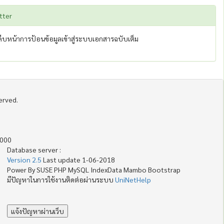
tter
บหน้าการป้อนข้อมูลเข้าสู่ระบบเอกสารฉบับเต็ม
served.
4000
Database server :
Version 2.5
Last update 1-06-2018
Power By SUSE PHP MySQL IndexData Mambo Bootstrap
มีปัญหาในการใช้งานติดต่อผ่านระบบ
UniNetHelp