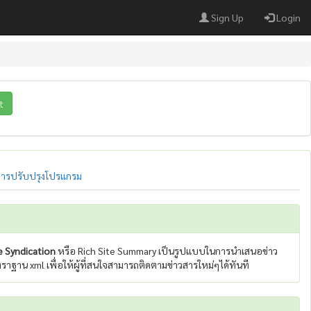
Sign Up
Login
t
ารปรับปรุงโปรแกรม
e Syndication
หรือ Rich Site Summary เป็นรูปแบบในการนำเสนอข่าว
ฐาน xml เพื่อให้ผู้ที่สนใจสามารถติดตามข่าวสารใหม่ๆได้ทันที