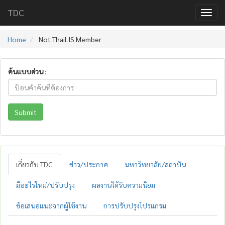
TDC
Home
Not ThaiLIS Member
ค้นแบบด่วน
:
Submit
เกี่ยวกับ TDC
ข่าว/ประกาศ
มหาวิทยาลัย/สถาบัน
มีอะไรใหม่/ปรับปรุง
ผลงานได้รับความนิยม
ข้อเสนอแนะจากผู้ใช้งาน
การปรับปรุงโปรแกรม