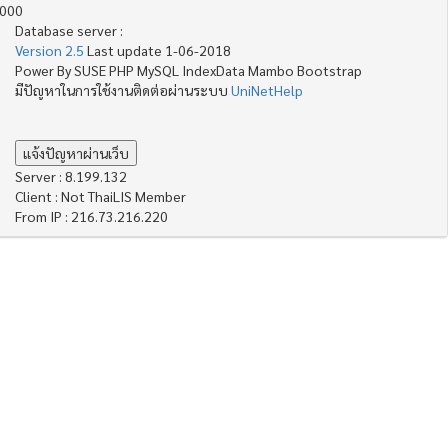
4000
Database server :
Version 2.5
Last update 1-06-2018
Power By SUSE PHP MySQL IndexData Mambo Bootstrap
มีปัญหาในการใช้งานติดต่อผ่านระบบ
UniNetHelp
Server : 8.199.132
Client : Not ThaiLIS Member
From IP : 216.73.216.220