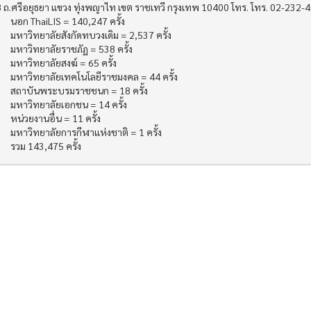
 ถ.ศรีอยุธยา แขวง ทุ่งพญาไท เขต ราชเทวี กรุงเทพ 10400 โทร. โทร. 02-232-
นอก ThaiLIS = 140,247 ครั้ง
มหาวิทยาลัยสังกัดทบวงเดิม = 2,537 ครั้ง
มหาวิทยาลัยราชภัฏ = 538 ครั้ง
มหาวิทยาลัยสงฆ์ = 65 ครั้ง
มหาวิทยาลัยเทคโนโลยีราชมงคล = 44 ครั้ง
สถาบันพระบรมราชชนก = 18 ครั้ง
มหาวิทยาลัยเอกชน = 14 ครั้ง
หน่วยงานอื่น = 11 ครั้ง
มหาวิทยาลัยการกีฬาแห่งชาติ = 1 ครั้ง
รวม 143,475 ครั้ง