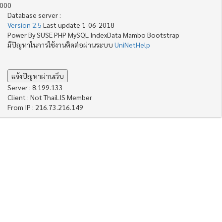
4000
Database server :
Version 2.5
Last update 1-06-2018
Power By SUSE PHP MySQL IndexData Mambo Bootstrap
มีปัญหาในการใช้งานติดต่อผ่านระบบ
UniNetHelp
Server : 8.199.133
Client : Not ThaiLIS Member
From IP : 216.73.216.149