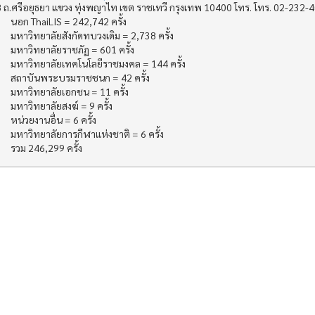
 ถ.ศรีอยุธยา แขวง ทุ่งพญาไท เขต ราชเทวี กรุงเทพ 10400 โทร. โทร. 02-232-
นอก ThaiLIS = 242,742 ครั้ง
มหาวิทยาลัยสังกัดทบวงเดิม = 2,738 ครั้ง
มหาวิทยาลัยราชภัฏ = 601 ครั้ง
มหาวิทยาลัยเทคโนโลยีราชมงคล = 144 ครั้ง
สถาบันพระบรมราชชนก = 42 ครั้ง
มหาวิทยาลัยเอกชน = 11 ครั้ง
มหาวิทยาลัยสงฆ์ = 9 ครั้ง
หน่วยงานอื่น = 6 ครั้ง
มหาวิทยาลัยการกีฬาแห่งชาติ = 6 ครั้ง
รวม 246,299 ครั้ง