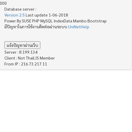
4000
Database server :
Version 2.5
Last update 1-06-2018
Power By SUSE PHP MySQL IndexData Mambo Bootstrap
มีปัญหาในการใช้งานติดต่อผ่านระบบ
UniNetHelp
Server : 8.199.134
Client : Not ThaiLIS Member
From IP : 216.73.217.11