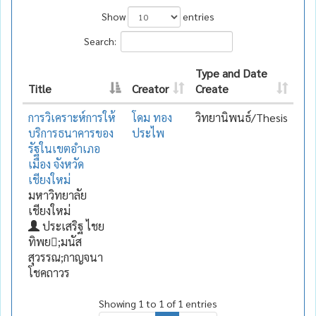
Show
entries
Search:
Type and Date
Title
Creator
Create
การวิเคราะห์การให้
โดม ทอง
วิทยานิพนธ์/Thesis
บริการธนาคารของ
ประไพ
รัฐในเขตอำเภอ
เมือง จังหวัด
เชียงใหม่
มหาวิทยาลัย
เชียงใหม่
ประเสริฐ ไชย
ทิพย;มนัส
สุวรรณ;กาญจนา
โชคถาวร
Showing 1 to 1 of 1 entries