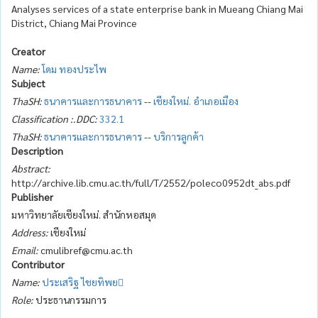
Analyses services of a state enterprise bank in Mueang Chiang Mai
District, Chiang Mai Province
Creator
Name:
โดม ทองประไพ
Subject
ThaSH:
ธนาคารและการธนาคาร
--
เชียงใหม่. อำเภอเมือง
Classification :.DDC:
332.1
ThaSH:
ธนาคารและการธนาคาร
--
บริการลูกค้า
Description
Abstract:
http://archive.lib.cmu.ac.th/full/T/2552/poleco0952dt_abs.pdf
Publisher
มหาวิทยาลัยเชียงใหม่. สำนักหอสมุด
Address:
เชียงใหม่
Email:
cmulibref@cmu.ac.th
Contributor
Name:
ประเสริฐ ไชยทิพย
Role:
ประธานกรรมการ