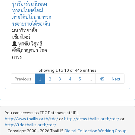
รุ่งเรืองร่วมกันของ
ทุกคนในยุคใหม่
ภายใต้นโยบายการก
ระจายรายได้ของจีน
มหาวิทยาลัย
เชียงใหม่
พรชัย วิสุทธิ
ศักดิ์;กาญจนา โชค
ถาวร
Showing 1 to 10 of 445 entries
Previous
1
2
3
4
5
…
45
Next
You can access to TDC Database at URL
http://www.thailis.or.th/tdc/
or
http://dcms.thailis.or.th/tdc/
or
http://tdc.thailis.or.th/tdc/
Copyright 2000 - 2026 ThaiLIS
Digital Collection Working Group
.