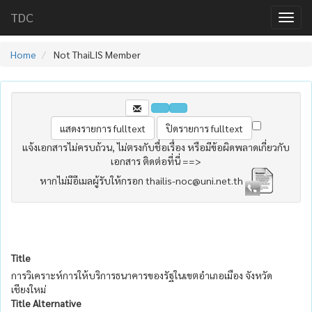
TDC
Home
Not ThaiLIS Member
แจ้งเอกสารไม่ครบถ้วน, ไม่ตรงกับชื่อเรื่อง หรือมีข้อผิดพลาดเกี่ยวกับ
เอกสาร ติดต่อที่นี่ ==>
หากไม่มีอีเมลผู้รับให้กรอก thailis-noc@uni.net.th
Title
การวิเคราะห์การให้บริการธนาคารของรัฐในเขตอำเภอเมือง จังหวัด
เชียงใหม่
Title Alternative