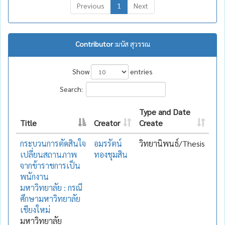
Previous
1
Next
Contributor :
มนัส สุวรรณ
Show
entries
Search:
Type and Date
Title
Creator
Create
กระบวนการตัดสินใจ
อมรรัตน์
วิทยานิพนธ์/Thesis
เปลี่ยนสถานภาพ
ทองชุมสิน
จากข้าราชการเป็น
พนักงาน
มหาวิทยาลัย : กรณี
ศึกษามหาวิทยาลัย
เชียงใหม่
มหาวิทยาลัย