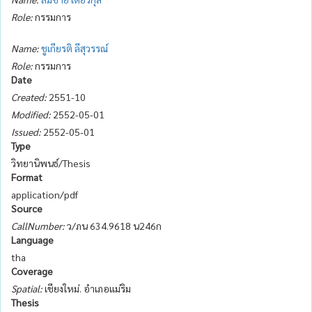
Role:
กรรมการ
Name:
ชูเกียรติ ลีสุวรรณ์
Role:
กรรมการ
Date
Created:
2551-10
Modified:
2552-05-01
Issued:
2552-05-01
Type
วิทยานิพนธ์/Thesis
Format
application/pdf
Source
CallNumber:
ว/ภน 634.9618 น246ก
Language
tha
Coverage
Spatial:
เชียงใหม่. อำเภอแม่ริม
Thesis