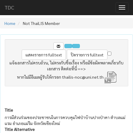
TDC
Home
Not ThaiLIS Member
แจ้งเอกสารไม่ครบถ้วน, ไม่ตรงกับชื่อเรื่อง หรือมีข้อผิดพลาดเกี่ยวกับ
เอกสาร ติดต่อที่นี่ ==>
หากไม่มีอีเมลผู้รับให้กรอก thailis-noc@uni.net.th
Title
การมีส่วนร่วมของประชาชนในการควบคุมไฟป่าบ้านปางป่าคา ตำบลแม่
แรม อำเภอแม่ริม จังหวัดเชียงใหม่
Title Alternative