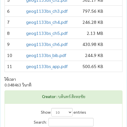
6
geog1133bs_ch3.pdf
797.56 KB
7
geog1133bs_ch4.pdf
246.28 KB
8
geog1133bs_ch5.pdf
2.13 MB
9
geog1133bs_ch6.pdf
430.98 KB
10
geog1133bs_bib.pdf
244.9 KB
11
geog1133bs_app.pdf
500.65 KB
ใช้เวลา
0.048463 วินาที
Creator :
บดินทร์ สิงหะชัย
Show
entries
Search: