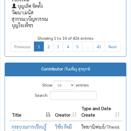
บุญเลิศ จิตตั้ง
วัฒนา;มนัส
สุวรรณ;เบ็ญจวรรณ
บุญใจเพ็ชร
Showing 1 to 10 of 426 entries
Previous
1
2
3
4
5
…
43
Next
Contributor :
วันเพ็ญ สุรฤกษ์
Show
entries
Search:
Type and Date
Title
Creator
Create
กระบวนการเรียนรู้
วิชัย กิจมี
วิทยานิพนธ์/Thesis