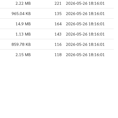
2.22 MB
221
2026-05-26 18:16:01
965.04 KB
135
2026-05-26 18:16:01
14.9 MB
164
2026-05-26 18:16:01
1.13 MB
143
2026-05-26 18:16:01
859.78 KB
116
2026-05-26 18:16:01
2.15 MB
118
2026-05-26 18:16:01