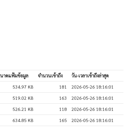
นาดแฟ้มข้อมูล
จำนวนเข้าถึง
วัน-เวลาเข้าถึงล่าสุด
534.97 KB
181
2026-05-26 18:16:01
519.02 KB
163
2026-05-26 18:16:01
526.21 KB
118
2026-05-26 18:16:01
634.85 KB
165
2026-05-26 18:16:01