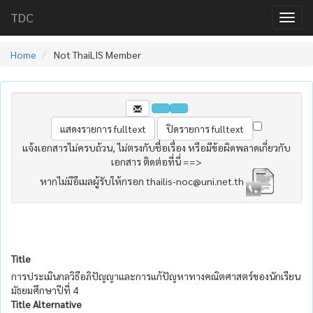
TDC
Home
Not ThaiLIS Member
แจ้งเอกสารไม่ครบถ้วน, ไม่ตรงกับชื่อเรื่อง หรือมีข้อผิดพลาดเกี่ยวกับ
เอกสาร ติดต่อที่นี่ ==>
หากไม่มีอีเมลผู้รับให้กรอก thailis-noc@uni.net.th
Title
การประเมินกลวิธีอภิปัญญาและการแก้ปัญหาทางคณิตศาสตร์ของนักเรียน
มัธยมศึกษาปีที่ 4
Title Alternative