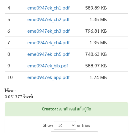
4
eme0947ek_ch1.pdf
589.89 KB
2
5
eme0947ek_ch2.pdf
1.35 MB
2
6
eme0947ek_ch3.pdf
796.81 KB
1
7
eme0947ek_ch4.pdf
1.35 MB
1
8
eme0947ek_ch5.pdf
748.63 KB
1
9
eme0947ek_bib.pdf
588.97 KB
1
10
eme0947ek_app.pdf
1.24 MB
2
ใช้เวลา
0.051377 วินาที
Creator :
เอกลักษณ์ แก้วปู่วัด
Show
entries