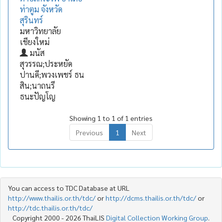
ท่าตูม จังหวัด
สุรินทร์
มหาวิทยาลัย
เชียงใหม่
มนัส
สุวรรณ;ประหยัด
ปานดี;พวงเพชร์ ธน
สิน;นาถนรี
ธนะปัญโญ
Showing 1 to 1 of 1 entries
Previous
1
Next
You can access to TDC Database at URL
http://www.thailis.or.th/tdc/
or
http://dcms.thailis.or.th/tdc/
or
http://tdc.thailis.or.th/tdc/
Copyright 2000 - 2026 ThaiLIS
Digital Collection Working Group
.