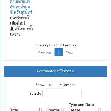
ตำบลกระโพ
อำเภอท่าตูม
จังหวัดสุรินทร์
มหาวิทยาลัย
เชียงใหม่
ศรีไพร พริ้ง
เพราะ
Showing 1 to 1 of 1 entries
Previous
1
Next
Contributor :
มนัส สุวรรณ
Show
entries
Search:
Type and Date
Title
Creator
Create