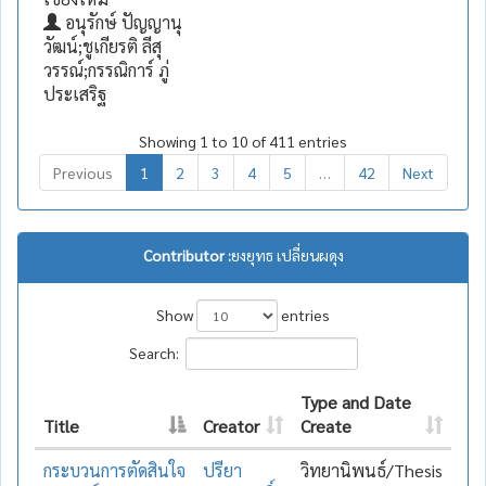
อนุรักษ์ ปัญญานุ
วัฒน์;ชูเกียรติ ลีสุ
วรรณ์;กรรณิการ์ ภู่
ประเสริฐ
Showing 1 to 10 of 411 entries
Previous
1
2
3
4
5
…
42
Next
Contributor :
ยงยุทธ เปลี่ยนผดุง
Show
entries
Search:
Type and Date
Title
Creator
Create
กระบวนการตัดสินใจ
ปรียา
วิทยานิพนธ์/Thesis