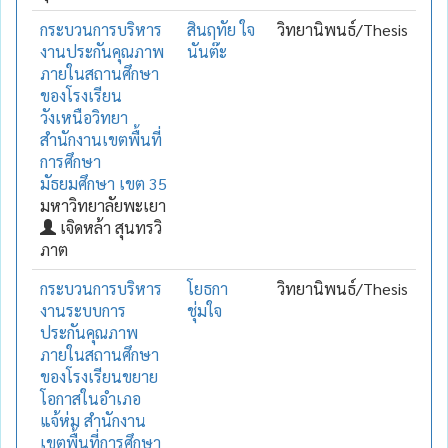
กระบวนการบริหาร
สินฤทัย ใจ
วิทยานิพนธ์/Thesis
งานประกันคุณภาพ
นันต๊ะ
ภายในสถานศึกษา
ของโรงเรียน
วังเหนือวิทยา
สำนักงานเขตพื้นที่
การศึกษา
มัธยมศึกษา เขต 35
มหาวิทยาลัยพะเยา
เจิดหล้า สุนทรวิ
ภาต
กระบวนการบริหาร
โยธกา
วิทยานิพนธ์/Thesis
งานระบบการ
ชุ่มใจ
ประกันคุณภาพ
ภายในสถานศึกษา
ของโรงเรียนขยาย
โอกาสในอำเภอ
แจ้ห่ม สำนักงาน
เขตพื้นที่การศึกษา