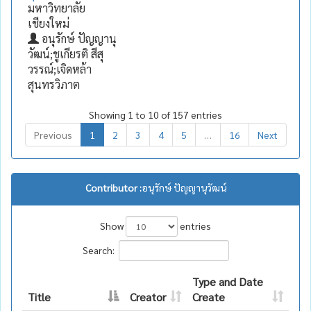
มหาวิทยาลัย
เชียงใหม่
อนุรักษ์ ปัญญานุ
วัฒน์;ชูเกียรติ สีสุ
วรรณ์;เจิดหล้า
สุนทรวิภาต
Showing 1 to 10 of 157 entries
Previous
1
2
3
4
5
…
16
Next
Contributor :
อนุรักษ์ ปัญญานุวัฒน์
Show
entries
Search:
Type and Date
Title
Creator
Create