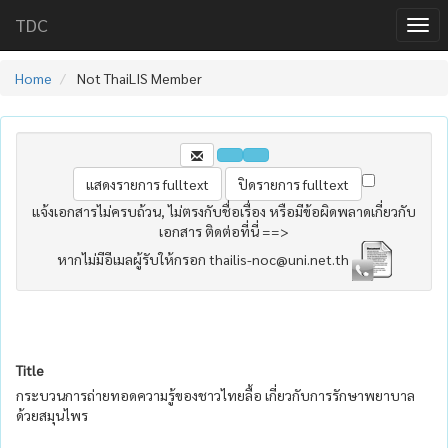
TDC
Home
Not ThaiLIS Member
แจ้งเอกสารไม่ครบถ้วน, ไม่ตรงกับชื่อเรื่อง หรือมีข้อผิดพลาดเกี่ยวกับ
เอกสาร ติดต่อที่นี่ ==>
หากไม่มีอีเมลผู้รับให้กรอก thailis-noc@uni.net.th
Title
กระบวนการถ่ายทอดความรู้ของชาวไทยลื้อ เกี่ยวกับการรักษาพยาบาล
ด้วยสมุนไพร