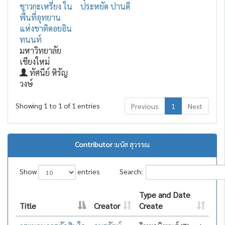
ชาวกะเหรี่ยง ใน
ประหยัด ปานดี
พื้นที่อุทยาน
แห่งชาติดอยอิน
ทนนท์
มหาวิทยาลัย
เชียงใหม่
ทัศนีย์ หิรัญ
วงษ์
Showing 1 to 1 of 1 entries
Previous
1
Next
Contributor :
มนัส สุวรรณ
Show
entries
Search:
Type and Date
Title
Creator
Create