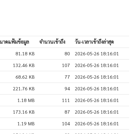
นาดแฟ้มข้อมูล
จำนวนเข้าถึง
วัน-เวลาเข้าถึงล่าสุด
81.18 KB
80
2026-05-26 18:16:01
132.46 KB
107
2026-05-26 18:16:01
68.62 KB
77
2026-05-26 18:16:01
221.76 KB
94
2026-05-26 18:16:01
1.18 MB
111
2026-05-26 18:16:01
173.16 KB
87
2026-05-26 18:16:01
1.19 MB
104
2026-05-26 18:16:01