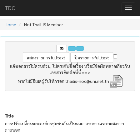
TDC
Home
Not ThaiLIS Member
แจ้งเอกสารไม่ครบถ้วน, ไม่ตรงกับชื่อเรื่อง หรือมีข้อผิดพลาดเกี่ยวกับ
เอกสาร ติดต่อที่นี่ ==>
หากไม่มีอีเมลผู้รับให้กรอก thailis-noc@uni.net.th
Title
การปรับเปลี่ยนขององค์กรชุมชนอันเป็นผลมาจากการแทรกแซงจาก
ภายนอก