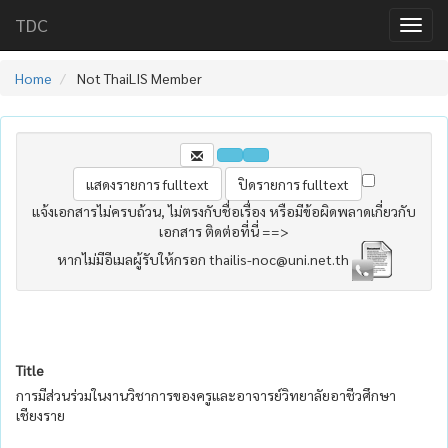
TDC
Home
Not ThaiLIS Member
แจ้งเอกสารไม่ครบถ้วน, ไม่ตรงกับชื่อเรื่อง หรือมีข้อผิดพลาดเกี่ยวกับ
เอกสาร ติดต่อที่นี่ ==>
หากไม่มีอีเมลผู้รับให้กรอก thailis-noc@uni.net.th
Title
การมีส่วนร่วมในงานวิชาการของครูและอาจารย์วิทยาลัยอาชีวศึกษา
เชียงราย