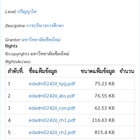
Level:
ปริญญาโท
Descipline:
การบริหารการศึกษา
Grantor:
มหาวิทยาลัยเชียงใหม่
Rights
©copyrights มหาวิทยาลัยเชียงใหม่
RightsAccess:
ลำดับที่.
ชื่อแฟ้มข้อมูล
ขนาดแฟ้มข้อมูล
จำนวนเข้า
1
edadm0242il_tpg.pdf
75.23 KB
2
edadm0242il_abs.pdf
76.55 KB
3
edadm0242il_con.pdf
62.53 KB
4
edadm0242il_ch1.pdf
216.63 KB
5
edadm0242il_ch2.pdf
815.4 KB