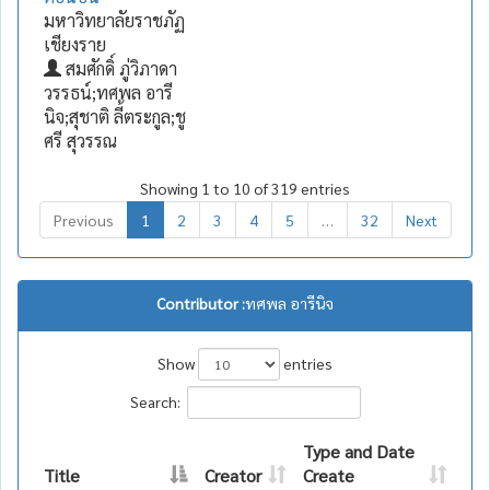
มหาวิทยาลัยราชภัฏ
เชียงราย
สมศักดิ์ ภู่วิภาดา
วรรธน์;ทศพล อารี
นิจ;สุชาติ ลี้ตระกูล;ชู
ศรี สุวรรณ
Showing 1 to 10 of 319 entries
Previous
1
2
3
4
5
…
32
Next
Contributor :
ทศพล อารีนิจ
Show
entries
Search:
Type and Date
Title
Creator
Create