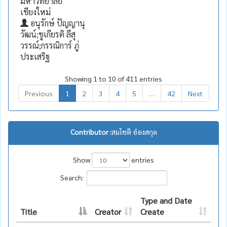
มหาวิทยาลัย
เชียงใหม่
อนุรักษ์ ปัญญานุ
วัฒน์;ชูเกียรติ ลีสุ
วรรณ์;กรรณิการ์ ภู่
ประเสริฐ
Showing 1 to 10 of 411 entries
Previous
1
2
3
4
5
…
42
Next
Contributor :
สมโชติ อ๋องสกุล
Show
entries
Search:
Type and Date
Title
Creator
Create