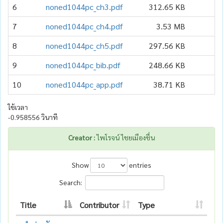
6
noned1044pc_ch3.pdf
312.65 KB
7
noned1044pc_ch4.pdf
3.53 MB
8
noned1044pc_ch5.pdf
297.56 KB
9
noned1044pc_bib.pdf
248.66 KB
10
noned1044pc_app.pdf
38.71 KB
ใช้เวลา
-0.958556 วินาที
Creator :
ไพโรจน์ ไชยเมืองชื่น
Show
entries
Search:
Title
Contributor
Type