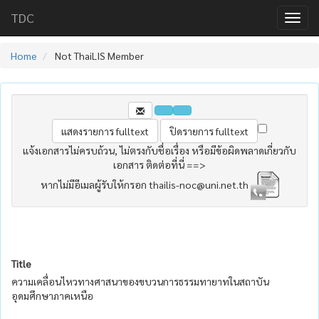
TDC
Home
Not ThaiLIS Member
แจ้งเอกสารไม่ครบถ้วน, ไม่ตรงกับชื่อเรื่อง หรือมีข้อผิดพลาดเกี่ยวกับ
เอกสาร ติดต่อที่นี่ ==>
หากไม่มีอีเมลผู้รับให้กรอก thailis-noc@uni.net.th
Title
ความเคลื่อนไหวทางศาสนาของขบวนการธรรมทายาทในสถาบัน
อุดมศึกษาภาคเหนือ