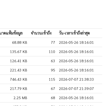
นาดแฟ้มข้อมูล
จำนวนเข้าถึง
วัน-เวลาเข้าถึงล่าสุด
68.88 KB
77
2026-05-26 18:16:01
135.67 KB
110
2026-05-26 18:16:01
126.41 KB
63
2026-05-26 18:16:01
221.43 KB
95
2026-05-26 18:16:01
746.43 KB
115
2026-07-07 21:38:33
217.79 KB
67
2026-07-07 21:39:07
2.25 MB
68
2026-05-26 18:16:01