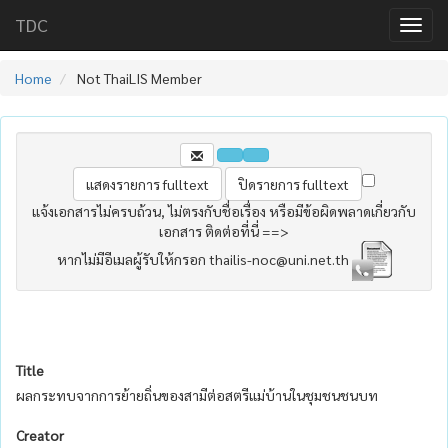
TDC
Home
Not ThaiLIS Member
แจ้งเอกสารไม่ครบถ้วน, ไม่ตรงกับชื่อเรื่อง หรือมีข้อผิดพลาดเกี่ยวกับ
เอกสาร ติดต่อที่นี่ ==>
หากไม่มีอีเมลผู้รับให้กรอก thailis-noc@uni.net.th
Title
ผลกระทบจากการย้ายถิ่นของสามีต่อสตรีแม่บ้านในชุมชนชนบท
Creator