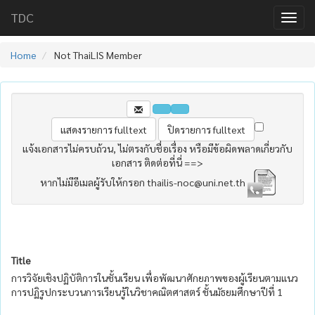
TDC
Home
Not ThaiLIS Member
แจ้งเอกสารไม่ครบถ้วน, ไม่ตรงกับชื่อเรื่อง หรือมีข้อผิดพลาดเกี่ยวกับ
เอกสาร ติดต่อที่นี่ ==>
หากไม่มีอีเมลผู้รับให้กรอก thailis-noc@uni.net.th
Title
การวิจัยเชิงปฏิบัติการในชั้นเรียน เพื่อพัฒนาศักยภาพของผู้เรียนตามแนว
การปฏิรูปกระบวนการเรียนรู้ในวิชาคณิตศาสตร์ ชั้นมัธยมศึกษาปีที่ 1