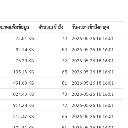
นาดแฟ้มข้อมูล
จำนวนเข้าถึง
วัน-เวลาเข้าถึงล่าสุด
73.81 KB
73
2026-05-26 18:16:01
92.14 KB
83
2026-05-26 18:16:01
75.29 KB
72
2026-05-26 18:16:01
195.13 KB
65
2026-05-26 18:16:01
491.69 KB
81
2026-05-26 18:16:01
824.43 KB
70
2026-05-26 18:16:01
914.24 KB
72
2026-05-26 18:16:01
212.47 KB
65
2026-05-26 18:16:01
102.31 KB
61
2026-05-26 18:16:01