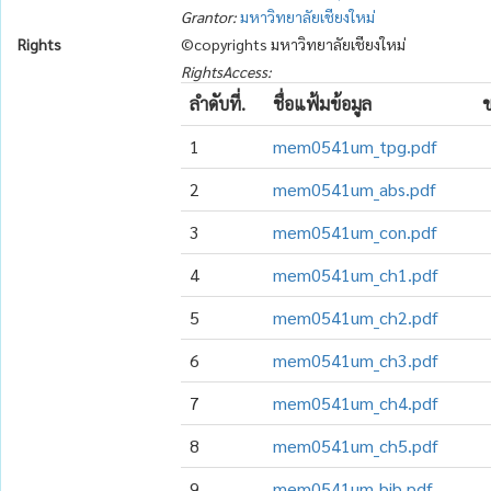
Grantor:
มหาวิทยาลัยเชียงใหม่
Rights
©copyrights มหาวิทยาลัยเชียงใหม่
RightsAccess:
ลำดับที่.
ชื่อแฟ้มข้อมูล
ข
1
mem0541um_tpg.pdf
2
mem0541um_abs.pdf
3
mem0541um_con.pdf
4
mem0541um_ch1.pdf
5
mem0541um_ch2.pdf
6
mem0541um_ch3.pdf
7
mem0541um_ch4.pdf
8
mem0541um_ch5.pdf
9
mem0541um_bib.pdf