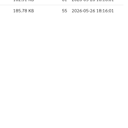
185.78 KB
55
2026-05-26 18:16:01