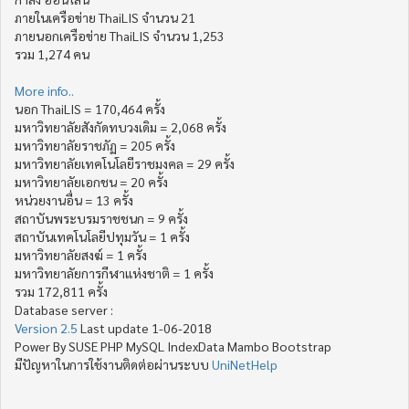
ภายในเครือข่าย ThaiLIS จำนวน 21
ภายนอกเครือข่าย ThaiLIS จำนวน 1,253
รวม 1,274 คน
More info..
นอก ThaiLIS = 170,464 ครั้ง
มหาวิทยาลัยสังกัดทบวงเดิม = 2,068 ครั้ง
มหาวิทยาลัยราชภัฏ = 205 ครั้ง
มหาวิทยาลัยเทคโนโลยีราชมงคล = 29 ครั้ง
มหาวิทยาลัยเอกชน = 20 ครั้ง
หน่วยงานอื่น = 13 ครั้ง
สถาบันพระบรมราชชนก = 9 ครั้ง
สถาบันเทคโนโลยีปทุมวัน = 1 ครั้ง
มหาวิทยาลัยสงฆ์ = 1 ครั้ง
มหาวิทยาลัยการกีฬาแห่งชาติ = 1 ครั้ง
รวม 172,811 ครั้ง
Database server :
Version 2.5
Last update 1-06-2018
Power By SUSE PHP MySQL IndexData Mambo Bootstrap
มีปัญหาในการใช้งานติดต่อผ่านระบบ
UniNetHelp