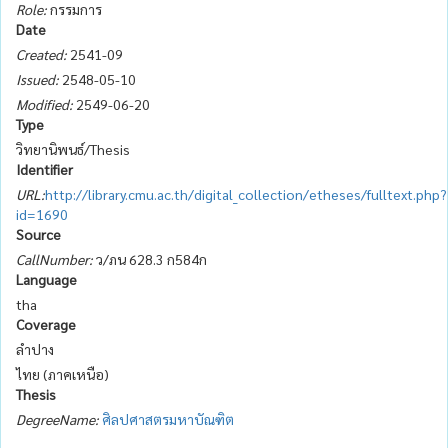
Role:
กรรมการ
Date
Created:
2541-09
Issued:
2548-05-10
Modified:
2549-06-20
Type
วิทยานิพนธ์/Thesis
Identifier
URL:
http://library.cmu.ac.th/digital_collection/etheses/fulltext.php?
id=1690
Source
CallNumber:
ว/ภน 628.3 ก584ก
Language
tha
Coverage
ลำปาง
ไทย (ภาคเหนือ)
Thesis
DegreeName:
ศิลปศาสตรมหาบัณฑิต