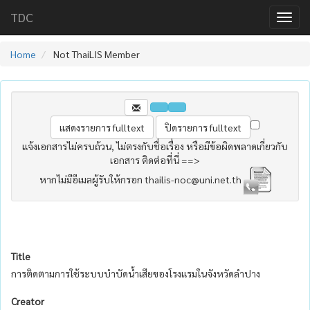
TDC
Home
Not ThaiLIS Member
แจ้งเอกสารไม่ครบถ้วน, ไม่ตรงกับชื่อเรื่อง หรือมีข้อผิดพลาดเกี่ยวกับ
เอกสาร ติดต่อที่นี่ ==>
หากไม่มีอีเมลผู้รับให้กรอก thailis-noc@uni.net.th
Title
การติดตามการใช้ระบบบำบัดน้ำเสียของโรงแรมในจังหวัดลำปาง
Creator