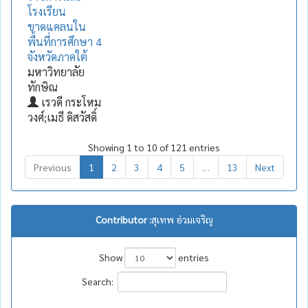
โรงเรียน
ขาดแคลนใน
พื้นที่การศึกษา 4
จังหวัดภาคใต้
มหาวิทยาลัย
ทักษิณ
เรวดี กระโหม
วงศ์;เมธี ดิสวัสดิ์
Showing 1 to 10 of 121 entries
Previous
1
2
3
4
5
…
13
Next
Contributor :
สุเทพ อ่วมเจริญ
Show
entries
Search: