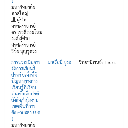
1
มหาวิทยาลัย
หาดใหญ่
ผู้ช่วย
ศาสตราจารย์
ดร.เรวดี กระโหม
วงศ์;ผู้ช่วย
ศาสตราจารย์
วิชัย บุญชูดวง
การประเมินการ
มาเรียนี บูงอ
วิทยานิพนธ์/Thesis
จัดการเรียนรู้
สำหรับเด็กที่มี
ปัญหาทางการ
เรียนรู้ที่เรียน
ร่วมกับเด็กปกติ
สังกัดสำนักงาน
เขตพื้นที่การ
ศึกษายะลา เขต
1
มหาวิทยาลัย