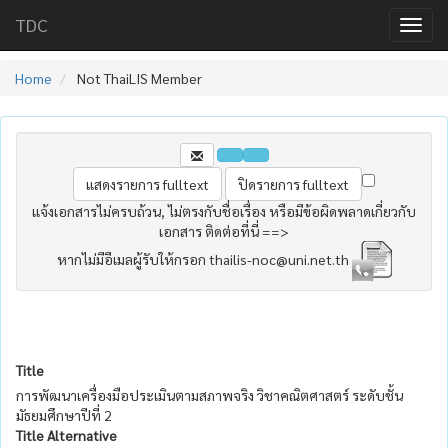
TDC
Home
Not ThaiLIS Member
แจ้งเอกสารไม่ครบถ้วน, ไม่ตรงกับชื่อเรื่อง หรือมีข้อผิดพลาดเกี่ยวกับ
เอกสาร ติดต่อที่นี่ ==>
หากไม่มีอีเมลผู้รับให้กรอก thailis-noc@uni.net.th
Title
การพัฒนาเครื่องมือประเมินตามสภาพจริง วิชาคณิตศาสตร์ ระดับชั้น
มัธยมศึกษาปีที่ 2
Title Alternative