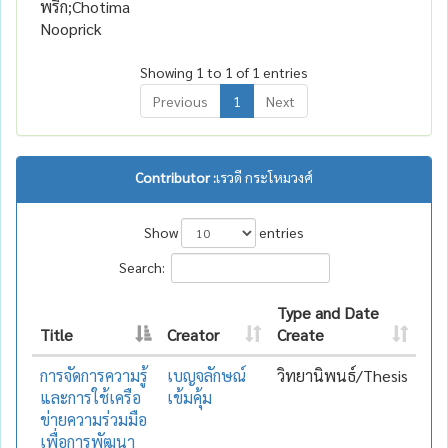
พริก;Chotima
Nooprick
Showing 1 to 1 of 1 entries
Previous
1
Next
Contributor :
เรวดี กระโหมวงศ์
Show
entries
Search:
Type and Date
Title
Creator
Create
การจัดการความรู้
เบญจลักษณ์
วิทยานิพนธ์/Thesis
และการใช้เครือ
เข้มคุ้ม
ข่ายความร่วมมือ
เพื่อการพัฒนา