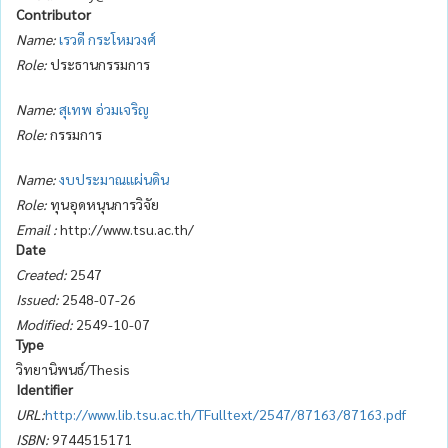
Contributor
Name:
เรวดี กระโหมวงศ์
Role:
ประธานกรรมการ
Name:
สุเทพ อ่วมเจริญ
Role:
กรรมการ
Name:
งบประมาณแผ่นดิน
Role:
ทุนอุดหนุนการวิจัย
Email :
http://www.tsu.ac.th/
Date
Created:
2547
Issued:
2548-07-26
Modified:
2549-10-07
Type
วิทยานิพนธ์/Thesis
Identifier
URL:
http://www.lib.tsu.ac.th/TFulltext/2547/87163/87163.pdf
ISBN:
9744515171