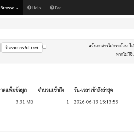
Browse
Help
Faq
แจ้งเอกสารไม่ครบถ้วน, ไม่ต
หากไม่มีอี
าดแฟ้มข้อมูล
จำนวนเข้าถึง
วัน-เวลาเข้าถึงล่าสุด
3.31 MB
1
2026-06-13 15:13:55