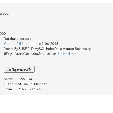
served.
4000
Database server :
Version 2.5
Last update 1-06-2018
Power By SUSE PHP MySQL IndexData Mambo Bootstrap
มีปัญหาในการใช้งานติดต่อผ่านระบบ
UniNetHelp
Server : 8.199.134
Client : Not ThaiLIS Member
From IP : 216.73.216.236