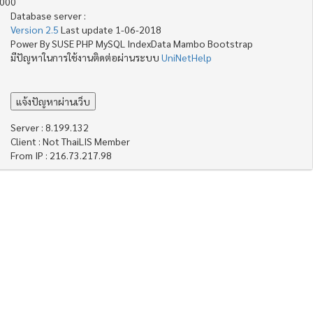
4000
Database server :
Version 2.5
Last update 1-06-2018
Power By SUSE PHP MySQL IndexData Mambo Bootstrap
มีปัญหาในการใช้งานติดต่อผ่านระบบ
UniNetHelp
Server : 8.199.132
Client : Not ThaiLIS Member
From IP : 216.73.217.98