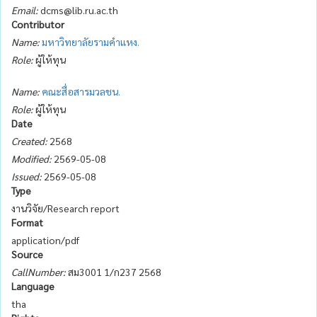
Email:
dcms@lib.ru.ac.th
Contributor
Name:
มหาวิทยาลัยรามคำแหง.
Role:
ผู้ให้ทุน
Name:
คณะสื่อสารมวลชน.
Role:
ผู้ให้ทุน
Date
Created:
2568
Modified:
2569-05-08
Issued:
2569-05-08
Type
งานวิจัย/Research report
Format
application/pdf
Source
CallNumber:
สม3001 1/ก237 2568
Language
tha