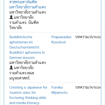
ศาสตรมหาบัณฑิต
มหาวิทยาลัยรามคำแหง
มหาวิทยาลัยรามคำแหง
มหาวิทยาลัย
รามคำแหง. บัณฑิต
วิทยาลัย
Buddhistische
Prapawadee
บทความ/Article
aphorismen im
Kusolrod
Deutschunterricht
Buddhist aphorisms in
German lessons
มหาวิทยาลัยรามคำแหง
มหาวิทยาลัย
รามคำแหง.คณะ
มนุษยศาสตร์.
Creating a Japanese for
Fumika
บทความ/Article
tourism class for
Miyamoto
fostering thinking skills
and media literacy-