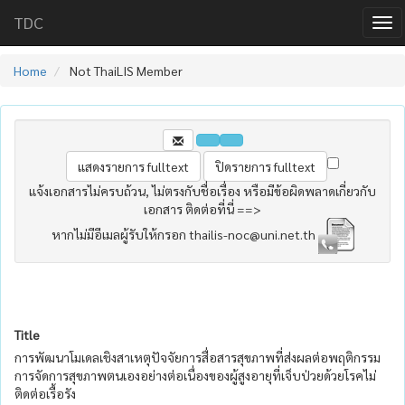
TDC
Home
Not ThaiLIS Member
แจ้งเอกสารไม่ครบถ้วน, ไม่ตรงกับชื่อเรื่อง หรือมีข้อผิดพลาดเกี่ยวกับ
เอกสาร ติดต่อที่นี่ ==>
หากไม่มีอีเมลผู้รับให้กรอก thailis-noc@uni.net.th
Title
การพัฒนาโมเดลเชิงสาเหตุปัจจัยการสื่อสารสุขภาพที่ส่งผลต่อพฤติกรรม
การจัดการสุขภาพตนเองอย่างต่อเนื่องของผู้สูงอายุที่เจ็บป่วยด้วยโรคไม่
ติดต่อเรื้อรัง