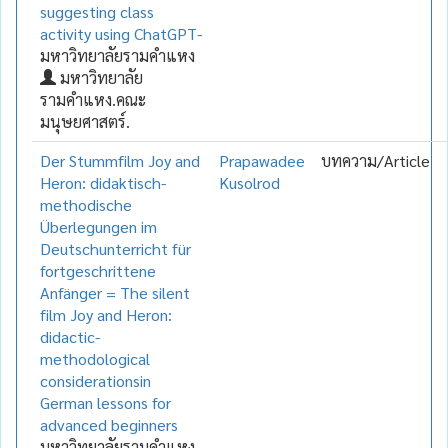
suggesting class
activity using ChatGPT-
มหาวิทยาลัยรามคำแหง
มหาวิทยาลัย
รามคำแหง.คณะ
มนุษยศาสตร์.
Der Stummfilm Joy and
Prapawadee
บทความ/Article
Heron: didaktisch-
Kusolrod
methodische
Überlegungen im
Deutschunterricht für
fortgeschrittene
Anfänger = The silent
film Joy and Heron:
didactic-
methodological
considerationsin
German lessons for
advanced beginners
มหาวิทยาลัยรามคำแหง