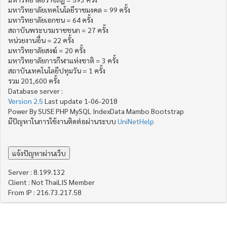
มหาวิทยาลัยเทคโนโลยีราชมงคล = 99 ครั้ง
มหาวิทยาลัยเอกชน = 64 ครั้ง
สถาบันพระบรมราชชนก = 27 ครั้ง
หน่วยงานอื่น = 22 ครั้ง
มหาวิทยาลัยสงฆ์ = 20 ครั้ง
มหาวิทยาลัยการกีฬาแห่งชาติ = 3 ครั้ง
สถาบันเทคโนโลยีปทุมวัน = 1 ครั้ง
รวม 201,600 ครั้ง
Database server :
Version 2.5
Last update 1-06-2018
Power By SUSE PHP MySQL IndexData Mambo Bootstrap
มีปัญหาในการใช้งานติดต่อผ่านระบบ
UniNetHelp
Server : 8.199.132
Client : Not ThaiLIS Member
From IP : 216.73.217.58