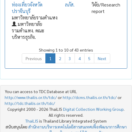
ท่องเที่ยวจังหวัด
ลภัส.
วิจัย/Research
ปราจีนบุรี
report
มหาวิทยาลัยรามคำแหง
มหาวิทยาลัย
รามคำแหง. คณะ
บริหารธุรกิจ.
Showing 1 to 10 of 43 entries
Previous
1
2
3
4
5
Next
You can access to TDC Database at URL
http://www.thailis.or.th/tdc/
or
http://dcms.thailis.or.th/tdc/
or
http://tdc.thailis.or.th/tdc/
Copyright 2000 - 2026 ThaiLIS
Digital Collection Working Group
.
All rights reserved.
ThaiLIS
is Thailand Library Integrated System
สนับสนุนโดย
สำนักงานบริหารเทคโนโลยีสารสนเทศเพื่อพัฒนาการศึกษา