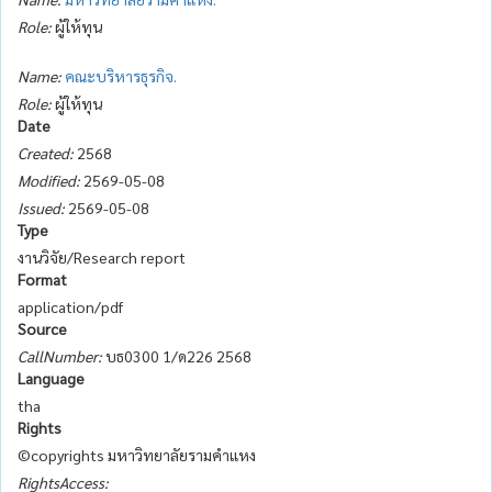
Role:
ผู้ให้ทุน
Name:
คณะบริหารธุรกิจ.
Role:
ผู้ให้ทุน
Date
Created:
2568
Modified:
2569-05-08
Issued:
2569-05-08
Type
งานวิจัย/Research report
Format
application/pdf
Source
CallNumber:
บธ0300 1/ด226 2568
Language
tha
Rights
©copyrights มหาวิทยาลัยรามคำแหง
RightsAccess: