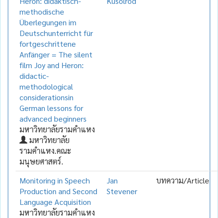
Heron: didaktisch-
Kusolrod
methodische
Überlegungen im
Deutschunterricht für
fortgeschrittene
Anfänger = The silent
film Joy and Heron:
didactic-
methodological
considerationsin
German lessons for
advanced beginners
มหาวิทยาลัยรามคำแหง
มหาวิทยาลัย
รามคำแหง.คณะ
มนุษยศาสตร์.
Monitoring in Speech
Jan
บทความ/Article
Production and Second
Stevener
Language Acquisition
มหาวิทยาลัยรามคำแหง