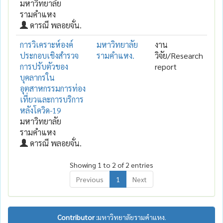
มหาวิทยาลัย
รามคำแหง
ดารณี พลอยจั่น.
การวิเคราะห์องค์
มหาวิทยาลัย
งาน
ประกอบเชิงสำรวจ
รามคำแหง.
วิจัย/Research
การปรับตัวของ
report
บุคลากรใน
อุตสาหกรรมการท่อง
เที่ยวและการบริการ
หลังโควิด-19
มหาวิทยาลัย
รามคำแหง
ดารณี พลอยจั่น.
Showing 1 to 2 of 2 entries
Previous
1
Next
Contributor :
มหาวิทยาลัยรามคำแหง.