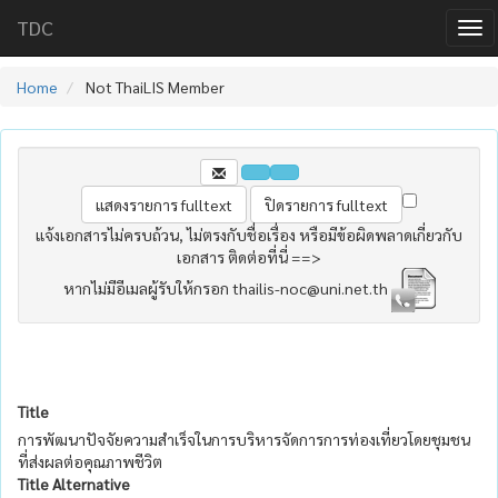
TDC
Home
Not ThaiLIS Member
แจ้งเอกสารไม่ครบถ้วน, ไม่ตรงกับชื่อเรื่อง หรือมีข้อผิดพลาดเกี่ยวกับ
เอกสาร ติดต่อที่นี่ ==>
หากไม่มีอีเมลผู้รับให้กรอก thailis-noc@uni.net.th
Title
การพัฒนาปัจจัยความสำเร็จในการบริหารจัดการการท่องเที่ยวโดยชุมชน
ที่ส่งผลต่อคุณภาพชีวิต
Title Alternative