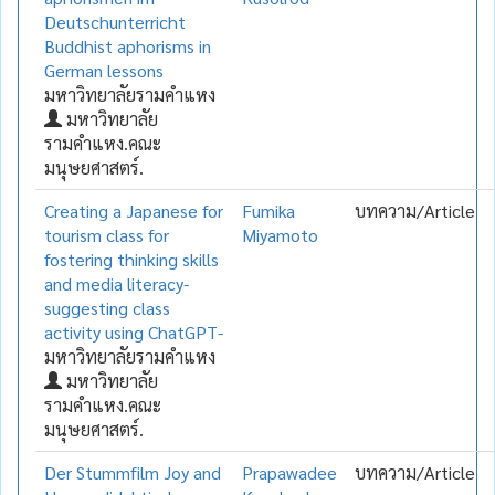
Deutschunterricht
Buddhist aphorisms in
German lessons
มหาวิทยาลัยรามคำแหง
มหาวิทยาลัย
รามคำแหง.คณะ
มนุษยศาสตร์.
Creating a Japanese for
Fumika
บทความ/Article
tourism class for
Miyamoto
fostering thinking skills
and media literacy-
suggesting class
activity using ChatGPT-
มหาวิทยาลัยรามคำแหง
มหาวิทยาลัย
รามคำแหง.คณะ
มนุษยศาสตร์.
Der Stummfilm Joy and
Prapawadee
บทความ/Article