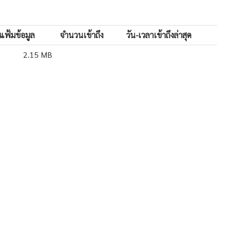
ฟ้มข้อมูล
จำนวนเข้าถึง
วัน-เวลาเข้าถึงล่าสุด
2.15 MB