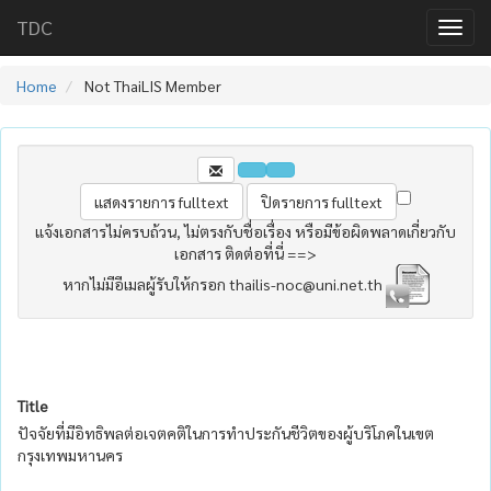
TDC
Home
Not ThaiLIS Member
แจ้งเอกสารไม่ครบถ้วน, ไม่ตรงกับชื่อเรื่อง หรือมีข้อผิดพลาดเกี่ยวกับ
เอกสาร ติดต่อที่นี่ ==>
หากไม่มีอีเมลผู้รับให้กรอก thailis-noc@uni.net.th
Title
ปัจจัยที่มีอิทธิพลต่อเจตคติในการทำประกันชีวิตของผู้บริโภคในเขต
กรุงเทพมหานคร