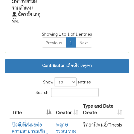
มหาวิทยาลัย
รามคำแหง
ฉัตรชัย เกตุ
ทัต.
Showing 1 to 1 of 1 entries
Previous
1
Next
Contributor :
เตือนใจ เกตุษา
Show
entries
Search:
Type and Date
Title
Creator
Create
ปัจจัยที่ส่งผลต่อ
พฤกษ
วิทยานิพนธ์/Thesis
ความสามารถเชิง
วรรณ ทอง