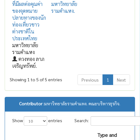
ที่มีผลต่อคุณค่า
มหาวิทยาลัย
ของจุดหมาย
รามคำแหง.
ปลายทางของนัก
ท่องเที่ยวชาว
ต่างชาติใน
ประเทศไทย
มหาวิทยาลัย
รามคำแหง
ตวงทอง ลาภ
เจริญทรัพย์.
Showing 1 to 5 of 5 entries
Previous
1
Next
Contributor :
มหาวิทยาลัยรามคำแหง. คณะบริหารธุรกิจ.
Show
entries
Search:
Type and