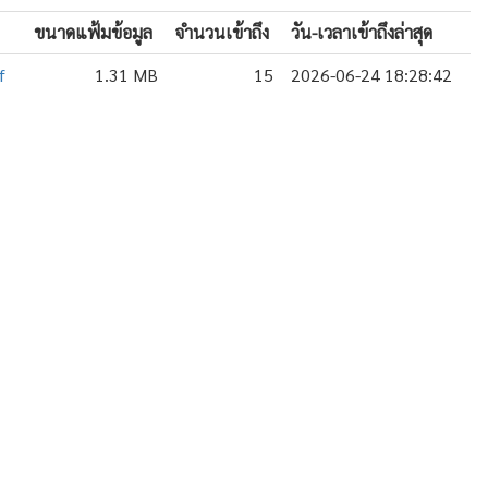
ขนาดแฟ้มข้อมูล
จำนวนเข้าถึง
วัน-เวลาเข้าถึงล่าสุด
f
1.31 MB
15
2026-06-24 18:28:42