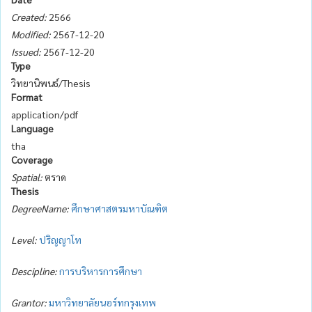
Created:
2566
Modified:
2567-12-20
Issued:
2567-12-20
Type
วิทยานิพนธ์/Thesis
Format
application/pdf
Language
tha
Coverage
Spatial:
ตราด
Thesis
DegreeName:
ศึกษาศาสตรมหาบัณฑิต
Level:
ปริญญาโท
Descipline:
การบริหารการศึกษา
Grantor:
มหาวิทยาลัยนอร์ทกรุงเทพ