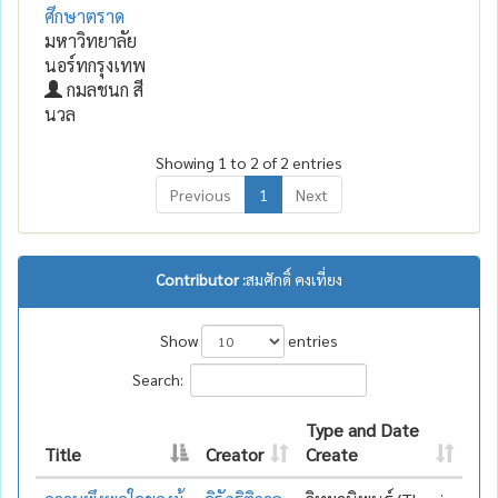
ศึกษาตราด
มหาวิทยาลัย
นอร์ทกรุงเทพ
กมลชนก สี
นวล
Showing 1 to 2 of 2 entries
Previous
1
Next
Contributor :
สมศักดิ์ คงเที่ยง
Show
entries
Search:
Type and Date
Title
Creator
Create