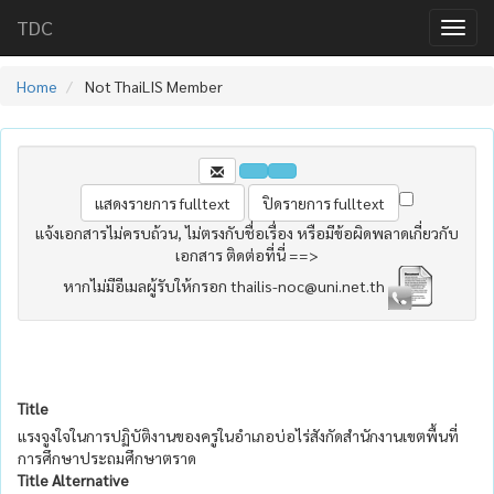
TDC
Home
Not ThaiLIS Member
แจ้งเอกสารไม่ครบถ้วน, ไม่ตรงกับชื่อเรื่อง หรือมีข้อผิดพลาดเกี่ยวกับ
เอกสาร ติดต่อที่นี่ ==>
หากไม่มีอีเมลผู้รับให้กรอก thailis-noc@uni.net.th
Title
แรงจูงใจในการปฏิบัติงานของครูในอำเภอบ่อไร่สังกัดสำนักงานเขตพื้นที่
การศึกษาประถมศึกษาตราด
Title Alternative