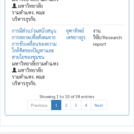
มหาวิทยาลัย
รามคำแหง. คณะ
บริหารธุรกิจ.
การมีส่วนร่วมสนับสนุน
จุฑาทิพย์
งาน
การตลาดเพื่อสังคมจาก
เดชยางกูร.
วิจัย/Research
การขับเคลื่อนของความ
report
ใกล้ชิดของปัญหาและ
สายใยของชุมชน
มหาวิทยาลัยรามคำแหง
มหาวิทยาลัย
รามคำแหง. คณะ
บริหารธุรกิจ.
Showing 1 to 10 of 38 entries
Previous
1
2
3
4
Next