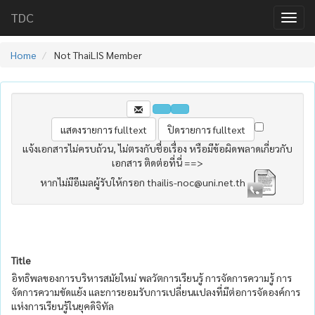
TDC
Home
Not ThaiLIS Member
แจ้งเอกสารไม่ครบถ้วน, ไม่ตรงกับชื่อเรื่อง หรือมีข้อผิดพลาดเกี่ยวกับ
เอกสาร ติดต่อที่นี่ ==>
หากไม่มีอีเมลผู้รับให้กรอก thailis-noc@uni.net.th
Title
อิทธิพลของการบริหารสมัยใหม่ พลวัตการเรียนรู้ การจัดการความรู้ การ
จัดการความขัดแย้ง และการยอมรับการเปลี่ยนแปลงที่มีต่อการจัดองค์การ
แห่งการเรียนรู้ในยุคดิจิทัล