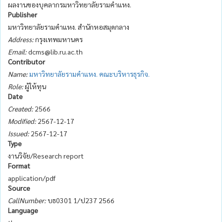
ผลงานของบุคลากรมหาวิทยาลัยรามคำแหง.
Publisher
มหาวิทยาลัยรามคำแหง. สำนักหอสมุดกลาง
Address:
กรุงเทพมหานคร
Email:
dcms@lib.ru.ac.th
Contributor
Name:
มหาวิทยาลัยรามคำแหง. คณะบริหารธุรกิจ.
Role:
ผู้ให้ทุน
Date
Created:
2566
Modified:
2567-12-17
Issued:
2567-12-17
Type
งานวิจัย/Research report
Format
application/pdf
Source
CallNumber:
บธ0301 1/ป237 2566
Language