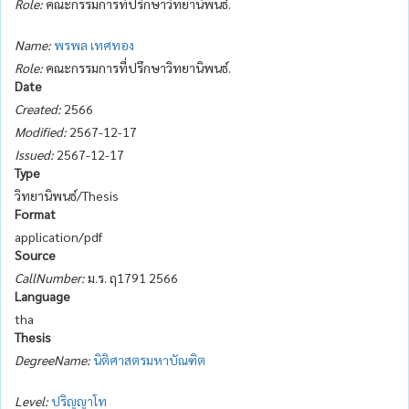
Role:
คณะกรรมการที่ปรึกษาวิทยานิพนธ์.
Name:
พรพล เทศทอง
Role:
คณะกรรมการที่ปรึกษาวิทยานิพนธ์.
Date
Created:
2566
Modified:
2567-12-17
Issued:
2567-12-17
Type
วิทยานิพนธ์/Thesis
Format
application/pdf
Source
CallNumber:
ม.ร. ฤ1791 2566
Language
tha
Thesis
DegreeName:
นิติศาสตรมหาบัณฑิต
Level:
ปริญญาโท