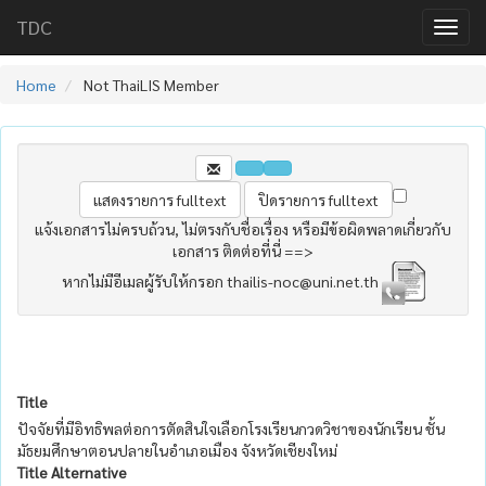
TDC
Home
Not ThaiLIS Member
แจ้งเอกสารไม่ครบถ้วน, ไม่ตรงกับชื่อเรื่อง หรือมีข้อผิดพลาดเกี่ยวกับ
เอกสาร ติดต่อที่นี่ ==>
หากไม่มีอีเมลผู้รับให้กรอก thailis-noc@uni.net.th
Title
ปัจจัยที่มีอิทธิพลต่อการตัดสินใจเลือกโรงเรียนกวดวิชาของนักเรียน ชั้น
มัธยมศึกษาตอนปลายในอำเภอเมือง จังหวัดเชียงใหม่
Title Alternative