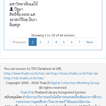
มหาวิทยาลัยแม่โจ้
ปัฐมา
สิทธิชัย;จงกล แส
งอาสภวิริยะ;วัลภา
ลิ่มสกุล
Showing 1 to 10 of 66 entries
Previous
1
2
3
4
5
6
7
Next
You can access to TDC Database at URL
http://www.thailis.or.th/tdc/
or
http://dcms.thailis.or.th/tdc/
or
http://tdc.thailis.or.th/tdc/
Copyright 2000 - 2026 ThaiLIS
Digital Collection Working Group
.
All rights reserved.
ThaiLIS
is Thailand Library Integrated System
สนับสนุนโดย
สำนักงานบริหารเทคโนโลยีสารสนเทศเพื่อพัฒนาการศึกษา
กระทรวงการอุดมศึกษา วิทยาศาสตร์ วิจัยและนวัตกรรม