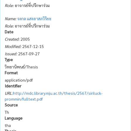
Role:
อาจารย์ที่ปรึกษาร่วม
Name:
จงกล แสงอาสภวิริยะ
Role:
อาจารย์ที่ปรึกษาร่วม
Date
Created:
2005
Modified:
2567-12-15
Issued:
2567-09-27
Type
วิทยานิพนธ์/Thesis
Format
application/pdf
Identifier
URL:
http://mdc.library.mju.ac.th/thesis/2567/siriluck-
prommin/fulltext.pdf
Source
Th
Language
tha
Thesis