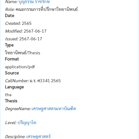
Name:
บุญธรรม ราชรักษ์
Role:
คณะกรรมการที่ปรึกษาวิทยานิพนธ์.
Date
Created:
2565
Modified:
2567-06-17
Issued:
2567-06-17
Type
วิทยานิพนธ์/Thesis
Format
application/pdf
Source
CallNumber:
ม.ร. ศ3341 2565
Language
tha
Thesis
DegreeName:
เศรษฐศาสตรมหาบัณฑิต
Level:
ปริญญาโท
Descipline:
เศรษฐศาสตร์