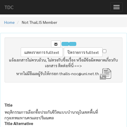
TDC
Home
Not ThaiLIS Member
แจ้งเอกสารไม่ครบถ้วน, ไม่ตรงกับชื่อเรื่อง หรือมีข้อผิดพลาดเกี่ยวกับ
เอกสาร ติดต่อที่นี่ ==>
หากไม่มีอีเมลผู้รับให้กรอก thailis-noc@uni.net.th
Title
พฤติกรรมการเลือกซื้อประกันชีวิตแบบบำนาญในเขตพื้นที่
กรุงเทพมหานครและปริมณฑล
Title Alternative