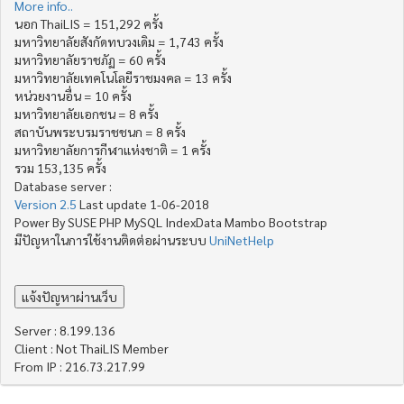
More info..
นอก ThaiLIS = 151,292 ครั้ง
มหาวิทยาลัยสังกัดทบวงเดิม = 1,743 ครั้ง
มหาวิทยาลัยราชภัฏ = 60 ครั้ง
มหาวิทยาลัยเทคโนโลยีราชมงคล = 13 ครั้ง
หน่วยงานอื่น = 10 ครั้ง
มหาวิทยาลัยเอกชน = 8 ครั้ง
สถาบันพระบรมราชชนก = 8 ครั้ง
มหาวิทยาลัยการกีฬาแห่งชาติ = 1 ครั้ง
รวม 153,135 ครั้ง
Database server :
Version 2.5
Last update 1-06-2018
Power By SUSE PHP MySQL IndexData Mambo Bootstrap
มีปัญหาในการใช้งานติดต่อผ่านระบบ
UniNetHelp
Server : 8.199.136
Client : Not ThaiLIS Member
From IP : 216.73.217.99