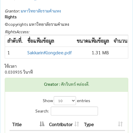
Grantor:
มหาวิทยาลัยรามคำแหง
Rights
©copyrights มหาวิทยาลัยรามคำแหง
RightsAccess:
ลำดับที่.
ชื่อแฟ้มข้อมูล
ขนาดแฟ้มข้อมูล
จำนวนเข้า
1
SakkarinKlongdee.pdf
1.31 MB
ใช้เวลา
0.030935 วินาที
Creator :
ศักรินทร์ คล่องดี.
Show
entries
Search:
Title
Contributor
Type