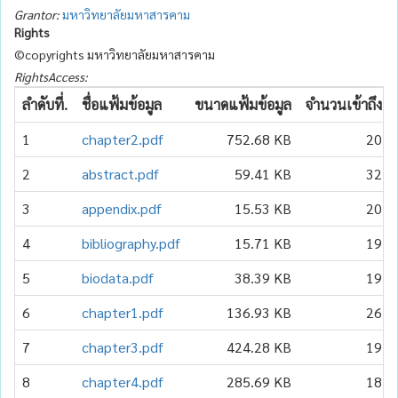
Grantor:
มหาวิทยาลัยมหาสารคาม
Rights
©copyrights มหาวิทยาลัยมหาสารคาม
RightsAccess:
ลำดับที่.
ชื่อแฟ้มข้อมูล
ขนาดแฟ้มข้อมูล
จำนวนเข้าถึง
1
chapter2.pdf
752.68 KB
20
2
abstract.pdf
59.41 KB
32
3
appendix.pdf
15.53 KB
20
4
bibliography.pdf
15.71 KB
19
5
biodata.pdf
38.39 KB
19
6
chapter1.pdf
136.93 KB
26
7
chapter3.pdf
424.28 KB
19
8
chapter4.pdf
285.69 KB
18