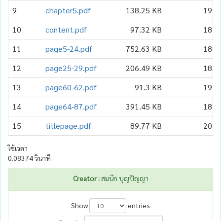
9
chapter5.pdf
138.25 KB
19
10
content.pdf
97.32 KB
18
11
page5-24.pdf
752.63 KB
18
12
page25-29.pdf
206.49 KB
18
13
page60-62.pdf
91.3 KB
19
14
page64-87.pdf
391.45 KB
18
15
titlepage.pdf
89.77 KB
20
ใช้เวลา
0.08374 วินาที
Creator :
สมนึก บุญปัญญา
Show
entries