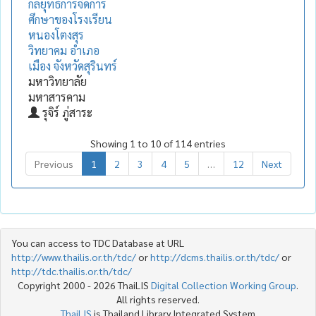
กลยุทธ์การจัดการ
ศึกษาของโรงเรียน
หนองโตงสุร
วิทยาคม อำเภอ
เมือง จังหวัดสุรินทร์
มหาวิทยาลัย
มหาสารคาม
รุจิร์ ภู่สาระ
Showing 1 to 10 of 114 entries
Previous
1
2
3
4
5
…
12
Next
You can access to TDC Database at URL
http://www.thailis.or.th/tdc/
or
http://dcms.thailis.or.th/tdc/
or
http://tdc.thailis.or.th/tdc/
Copyright 2000 - 2026 ThaiLIS
Digital Collection Working Group
.
All rights reserved.
ThaiLIS
is Thailand Library Integrated System