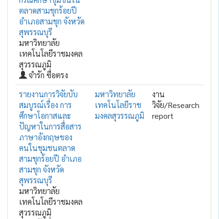
ตลาดสามชุกร้อยปี
อําเภอสามชุก จังหวัด
สุพรรณบุรี
มหาวิทยาลัย
เทคโนโลยีราชมงคล
สุวรรณภูมิ
จำรัก ซื่อตรง
รายงานการวิจัยบับ
มหาวิทยาลัย
งาน
สมบูรณ์เรื่อง การ
เทคโนโลยีราช
วิจัย/Research
ศึกษาโอกาสและ
มงคลสุวรรณภูมิ
report
ปัญหาในการสื่อสาร
ภาษาอังกฤษของ
คนในชุมชนตลาด
สามชุกร้อยปี อำเภอ
สามชุก จังหวัด
สุพรรณบุรี
มหาวิทยาลัย
เทคโนโลยีราชมงคล
สุวรรณภูมิ