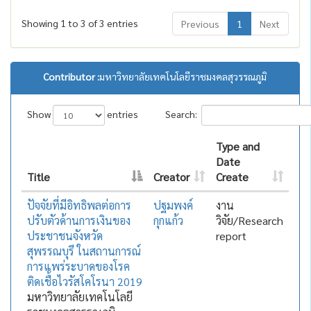
Showing 1 to 3 of 3 entries
Previous
1
Next
Contributor :
มหาวิทยาลัยเทคโนโลยีราชมงคลสุวรรณภูมิ
Show
entries
Search:
Type and
Date
Title
Creator
Create
ปัจจัยที่มีอิทธิพลต่อการ
ปฐมพงค์
งาน
ปรับตัวด้านการเงินของ
กุกแก้ว
วิจัย/Research
ประชาชนจังหวัด
report
สุพรรณบุรี ในสถานการณ์
การแพร่ระบาดของโรค
ติดเชื้อไวรัสโคโรนา 2019
มหาวิทยาลัยเทคโนโลยี