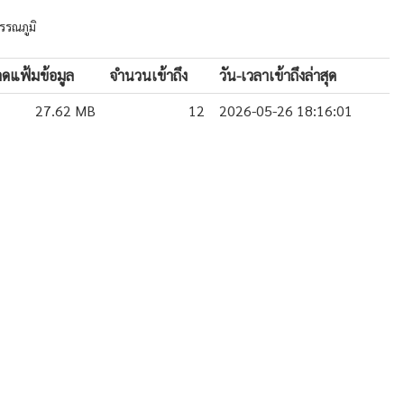
รรณภูมิ
ดแฟ้มข้อมูล
จำนวนเข้าถึง
วัน-เวลาเข้าถึงล่าสุด
27.62 MB
12
2026-05-26 18:16:01