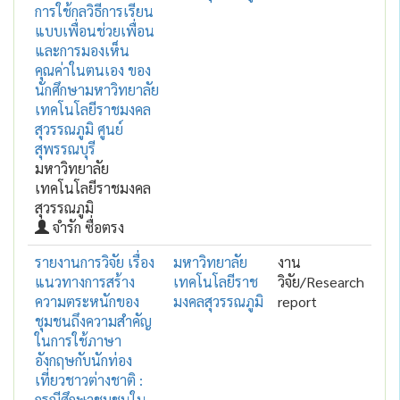
การใช้กลวิธีการเรียน
แบบเพื่อนช่วยเพื่อน
และการมองเห็น
คุณค่าในตนเอง ของ
นักศึกษามหาวิทยาลัย
เทคโนโลยีราชมงคล
สุวรรณภูมิ ศูนย์
สุพรรณบุรี
มหาวิทยาลัย
เทคโนโลยีราชมงคล
สุวรรณภูมิ
จำรัก ซื่อตรง
รายงานการวิจัย เรื่อง
มหาวิทยาลัย
งาน
แนวทางการสร้าง
เทคโนโลยีราช
วิจัย/Research
ความตระหนักของ
มงคลสุวรรณภูมิ
report
ชุมชนถึงความสำคัญ
ในการใช้ภาษา
อังกฤษกับนักท่อง
เที่ยวชาวต่างชาติ :
กรณีศึกษาชุมชนใน